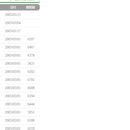
2005/03/23
2005/03/04
2005/01/17
2005/03/01
6207
2005/03/01
6467
2005/03/01
6378
2005/03/01
5821
2005/03/01
6202
2005/03/01
6792
2005/03/01
6608
2005/03/01
6294
2005/03/01
6444
2005/03/01
5951
2005/03/01
6188
2005/03/01
6219