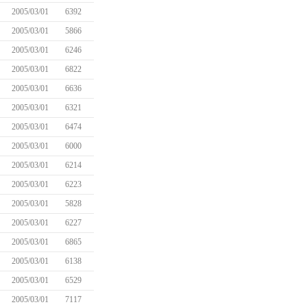
2005/03/01
6392
2005/03/01
5866
2005/03/01
6246
2005/03/01
6822
2005/03/01
6636
2005/03/01
6321
2005/03/01
6474
2005/03/01
6000
2005/03/01
6214
2005/03/01
6223
2005/03/01
5828
2005/03/01
6227
2005/03/01
6865
2005/03/01
6138
2005/03/01
6529
2005/03/01
7117