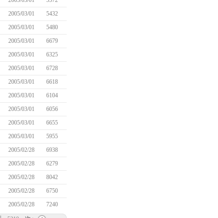
2005/03/01
5572
2005/03/01
5432
2005/03/01
5480
2005/03/01
6679
2005/03/01
6325
2005/03/01
6728
2005/03/01
6618
2005/03/01
6104
2005/03/01
6056
2005/03/01
6655
2005/03/01
5955
2005/02/28
6938
2005/02/28
6279
2005/02/28
8042
2005/02/28
6750
2005/02/28
7240