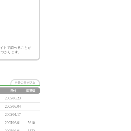
イトで調べることが
見つかります。
2005/03/23
2005/03/04
2005/01/17
2005/03/01
5610