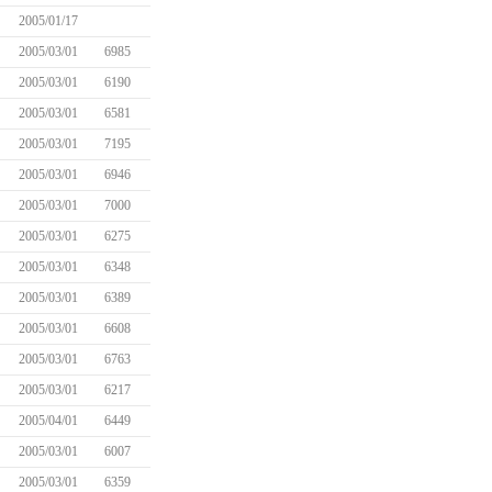
2005/01/17
2005/03/01
6985
2005/03/01
6190
2005/03/01
6581
2005/03/01
7195
2005/03/01
6946
2005/03/01
7000
2005/03/01
6275
2005/03/01
6348
2005/03/01
6389
2005/03/01
6608
2005/03/01
6763
2005/03/01
6217
2005/04/01
6449
2005/03/01
6007
2005/03/01
6359