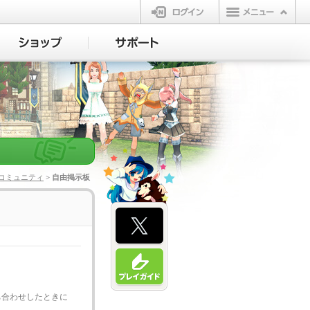
ログイン
コミュニティ
> 自由掲示板
ち合わせしたときに