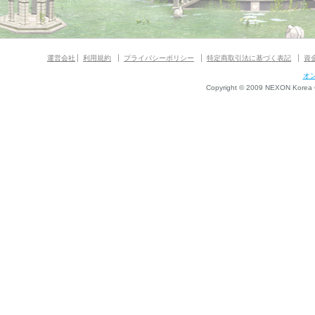
運営会社
利用規約
プライバシーポリシー
特定商取引法に基づく表記
資
オ
Copyright © 2009 NEXON Korea Co