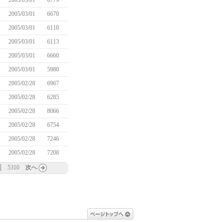
2005/03/01
6779
2005/03/01
6670
2005/03/01
6110
2005/03/01
6113
2005/03/01
6660
2005/03/01
5980
2005/02/28
6967
2005/02/28
6285
2005/02/28
8066
2005/02/28
6754
2005/02/28
7246
2005/02/28
7208
5310
次へ
ページトップへ