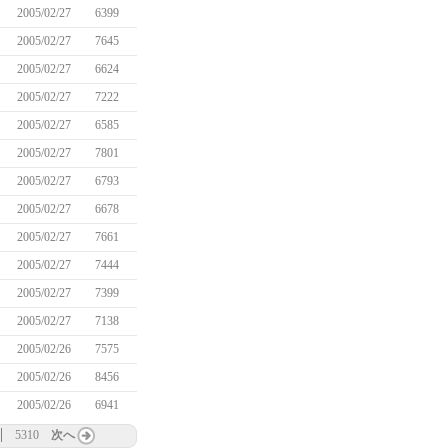
2005/02/27
6399
2005/02/27
7645
2005/02/27
6624
2005/02/27
7222
2005/02/27
6585
2005/02/27
7801
2005/02/27
6793
2005/02/27
6678
2005/02/27
7661
2005/02/27
7444
2005/02/27
7399
2005/02/27
7138
2005/02/26
7575
2005/02/26
8456
2005/02/26
6941
5310
次へ