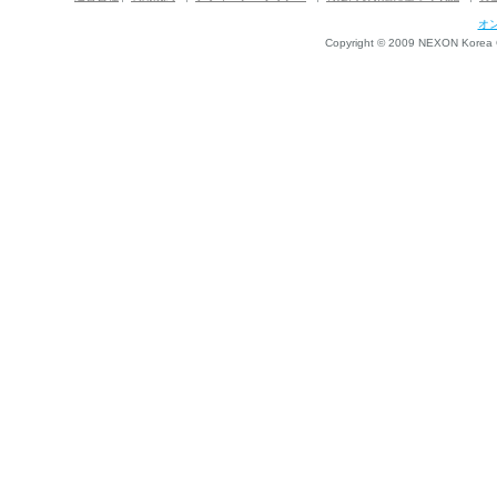
オ
Copyright © 2009 NEXON Korea Co