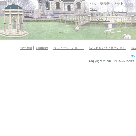
ペット探検隊・ペットハ
ウス
ダンジョンガイド
マギグラフィ
運営会社
利用規約
プライバシーポリシー
特定商取引法に基づく表記
資
オ
Copyright © 2009 NEXON Korea Co