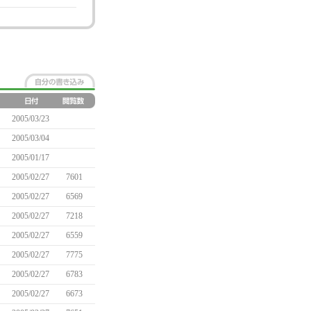
2005/03/23
2005/03/04
2005/01/17
2005/02/27
7601
2005/02/27
6569
2005/02/27
7218
2005/02/27
6559
2005/02/27
7775
2005/02/27
6783
2005/02/27
6673