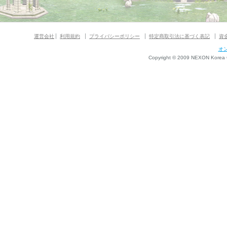
運営会社
利用規約
プライバシーポリシー
特定商取引法に基づく表記
資
オ
Copyright © 2009 NEXON Korea Co