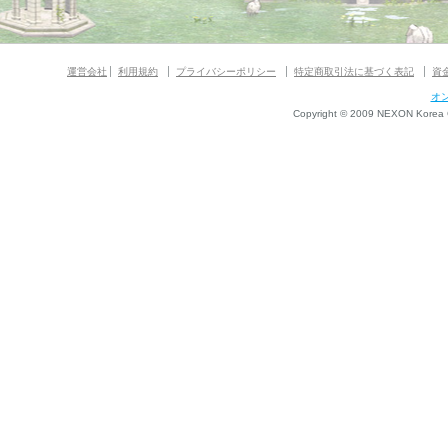
運営会社
利用規約
プライバシーポリシー
特定商取引法に基づく表記
資
オ
Copyright © 2009 NEXON Korea Co