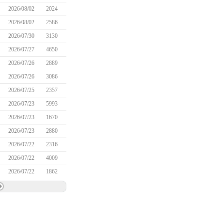
2026/08/02
2024
2026/08/02
2586
2026/07/30
3130
2026/07/27
4650
2026/07/26
2889
2026/07/26
3086
2026/07/25
2357
2026/07/23
5993
2026/07/23
1670
2026/07/23
2880
2026/07/22
2316
2026/07/22
4009
2026/07/22
1862