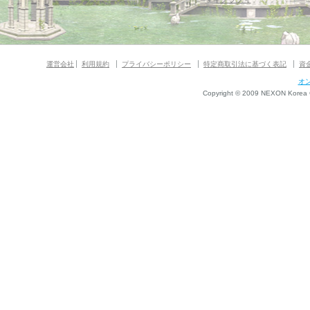
運営会社
利用規約
プライバシーポリシー
特定商取引法に基づく表記
資
オ
Copyright © 2009 NEXON Korea Co