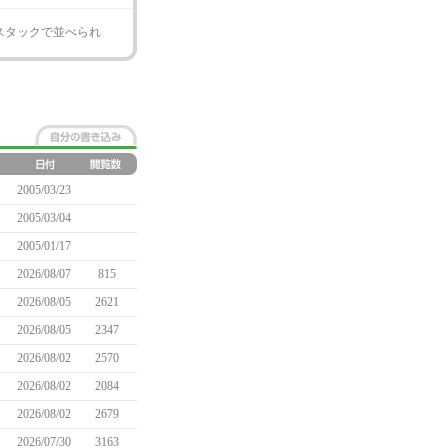
スタックで並べられ
2005/03/23
2005/03/04
2005/01/17
2026/08/07
815
2026/08/05
2621
2026/08/05
2347
2026/08/02
2570
2026/08/02
2084
2026/08/02
2679
2026/07/30
3163