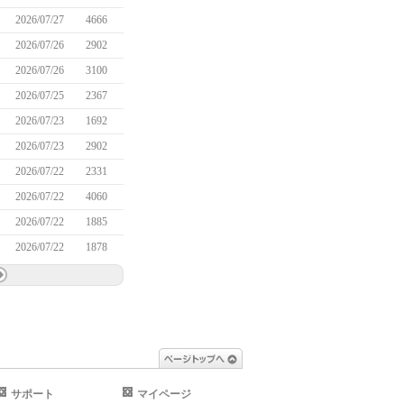
2026/07/27
4666
2026/07/26
2902
2026/07/26
3100
2026/07/25
2367
2026/07/23
1692
2026/07/23
2902
2026/07/22
2331
2026/07/22
4060
2026/07/22
1885
2026/07/22
1878
ページトップへ
サポート
マイページ