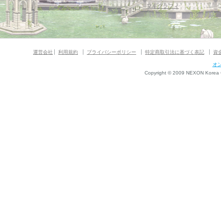
マギグラフィ
運営会社
利用規約
プライバシーポリシー
特定商取引法に基づく表記
資
オ
Copyright © 2009 NEXON Korea Co