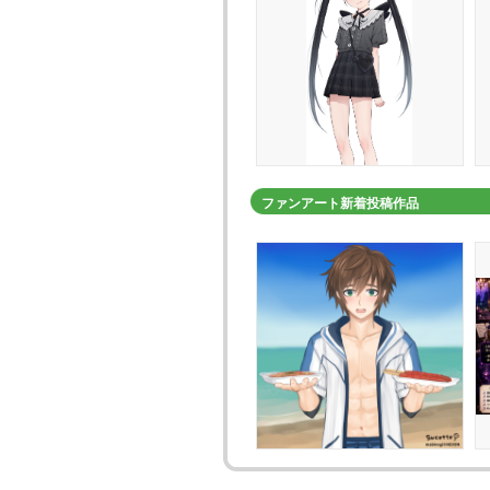
ファンアート新着投稿作品