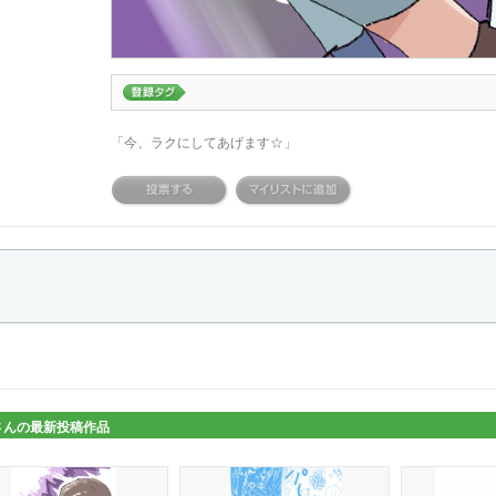
「今、ラクにしてあげます☆」
さんの最新投稿作品