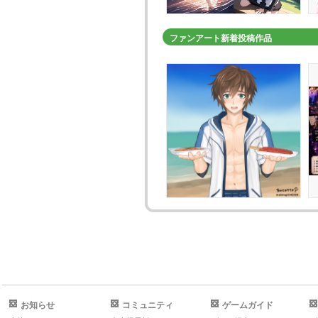
ファンアート新着投稿作品
お知らせ
コミュニティ
ゲームガイド