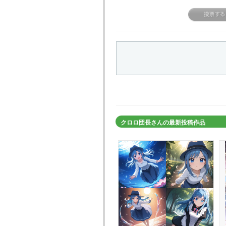
クロロ団長さんの最新投稿作品