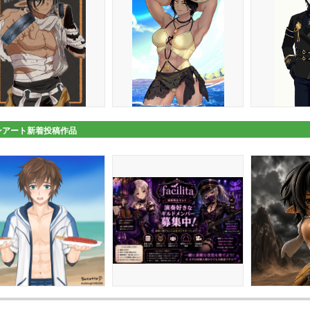
ンアート新着投稿作品