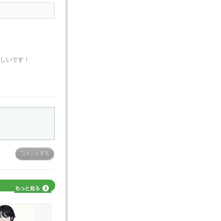
しいです！